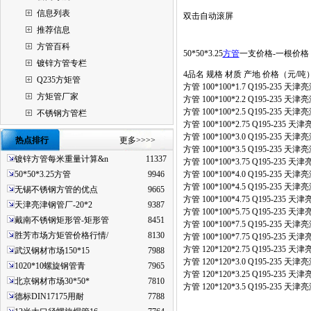
信息列表
双击自动滚屏
推荐信息
方管百科
50*50*3.25
方管
一支价格-一根价格
镀锌方管专栏
4
品名 规格 材质 产地 价格（元/吨
Q235方矩管
方管 100*100*1.7 Q195-235 天津亮
方矩管厂家
方管 100*100*2.2 Q195-235 天津亮
方管 100*100*2.5 Q195-235 天津亮
不锈钢方管栏
方管 100*100*2.75 Q195-235 天津
方管 100*100*3.0 Q195-235 天津亮
热点排行
更多>>>>
方管 100*100*3.5 Q195-235 天津亮
镀锌方管每米重量计算&n
11337
方管 100*100*3.75 Q195-235 天津
50*50*3.25方管
9946
方管 100*100*4.0 Q195-235 天津亮
方管 100*100*4.5 Q195-235 天津亮
无锡不锈钢方管的优点
9665
方管 100*100*4.75 Q195-235 天津
天津亮津钢管厂-20*2
9387
方管 100*100*5.75 Q195-235 天津
戴南不锈钢矩形管-矩形管
8451
方管 100*100*7.5 Q195-235 天津亮
胜芳市场方矩管价格行情/
8130
方管 100*100*7.75 Q195-235 天津
方管 120*120*2.75 Q195-235 天津
武汉钢材市场150*15
7988
方管 120*120*3.0 Q195-235 天津
1020*10螺旋钢管青
7965
方管 120*120*3.25 Q195-235 天津
北京钢材市场30*50*
7810
方管 120*120*3.5 Q195-235 天津亮
德标DIN17175用耐
7788