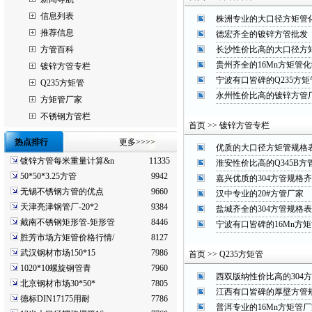
信息列表
株洲专业的大口径方矩管
推荐信息
德宏齐全的镀锌方管批发
方管百科
长沙性价比高的大口径方
贵州齐全的16Mn方矩管
镀锌方管专栏
宁波有口皆碑的Q235方
Q235方矩管
永州性价比高的镀锌方管
方矩管厂家
不锈钢方管栏
首页 >> 镀锌方管专栏
热点排行
更多>>>>
优质的大口径方矩管规格
镀锌方管每米重量计算&n
11335
淮安性价比高的Q345B方
50*50*3.25方管
9942
嘉兴优质的304方管规格
无锡不锈钢方管的优点
9660
汉中专业的20#方管厂家
天津亮津钢管厂-20*2
9384
盐城齐全的304方管规格表
戴南不锈钢矩形管-矩形管
8446
宁波有口皆碑的16Mn方
胜芳市场方矩管价格行情/
8127
武汉钢材市场150*15
7986
首页 >> Q235方矩管
1020*10螺旋钢管青
7960
西双版纳性价比高的304
北京钢材市场30*50*
7805
江西有口皆碑的厚壁方管
德标DIN17175用耐
7786
普洱专业的16Mn方矩管