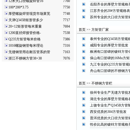
12米大口径螺旋焊管16
7760
岳阳齐全的厚壁方管规格
100*200*3.75
7750
江苏齐全的20#方管规格表
厚壁螺旋焊管现货市场莱芜
7748
苏州专业的大口径方矩管
天津Q345B矩形管多少
7717
20×12矩形管每米重量
7694
首页 >> 方矩管厂家
1200直径焊接管价格-
7538
泰州专业的Q345B方管规
Q235方矩管每米价格
7386
咸阳专业的厚壁方管批发
1016螺旋钢管每米理论
7316
株洲有口皆碑的镀锌方管
无缝钢管用在耐压管系的管
7163
保山有口皆碑的16Mn方
浙江不锈钢方管38×38
7076
九江专业的Q235方矩管
舟山有口皆碑的不锈钢方
首页 >> 不锈钢方管栏
徐州专业生产无缝方管批
湖北专业的厚壁方管规格
上饶专业生产Q345B方管
西安优质的304方管批发
普洱优质的大口径方矩管
性价比高的镀锌方管规格