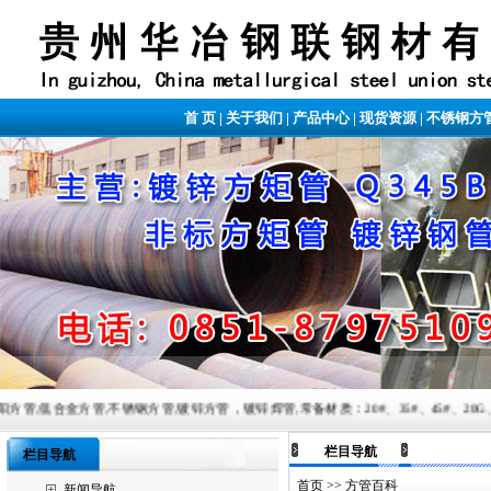
首 页
|
关于我们
|
产品中心
|
现货资源
|
不锈钢方
不锈钢方管,镀锌方管，镀锌焊管,常备材质：20#、35#、45#、20G、40Cr、20Cr、16Mn-4
栏目导航
栏目导航
首页 >> 方管百科
新闻导航