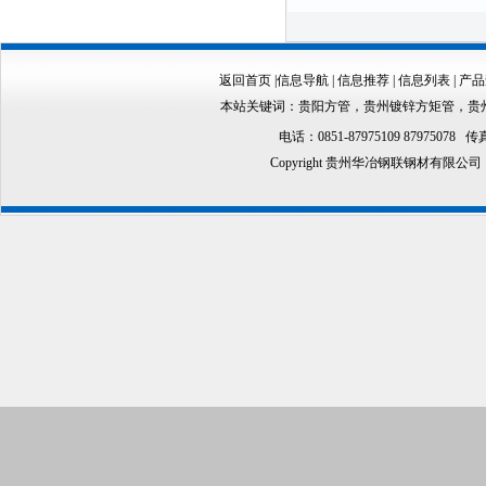
返回首页
|
信息导航
|
信息推荐
|
信息列表
|
产品
本站关键词：
贵阳方管
，
贵州镀锌方矩管
，
贵
电话：0851-87975109 87975078 传真
Copyright 贵州华冶钢联钢材有限公