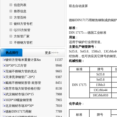
信息列表
双击自动滚屏
推荐信息
方管百科
德标DIN17175用耐热钢制成的锅
镀锌方管专栏
标准
：
Q235方矩管
DIN 17175----德国工业标准
方矩管厂家
用途
：
适用于锅炉行业用管道。
不锈钢方管栏
主要生产钢管牌号
：
St35.8、St45.8、15Mo3、13CrMo
热点排行
更多>>>>
经协商，也可供应其它牌号的钢管
镀锌方管每米重量计算&n
11337
机械性能：
50*50*3.25方管
9946
标准
牌号
无锡不锈钢方管的优点
9665
St35.8
天津亮津钢管厂-20*2
9387
St45.8
戴南不锈钢矩形管-矩形管
8451
DIN 17175
15Mo3
胜芳市场方矩管价格行情/
8130
13CrMo44
武汉钢材市场150*15
7988
10CrMo910
1020*10螺旋钢管青
7965
化学成分
：
北京钢材市场30*50*
7810
德标DIN17175用耐
7789
标准
牌号