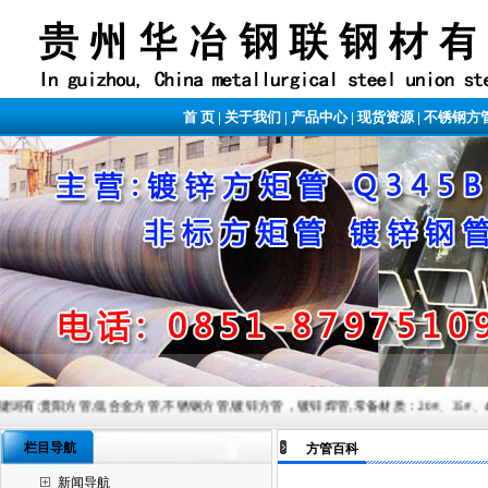
首 页
|
关于我们
|
产品中心
|
现货资源
|
不锈钢方
低合金方管,不锈钢方管,镀锌方管，镀锌焊管,常备材质：20#、35#、45#、20G、40Cr、20Cr、
栏目导航
方管百科
新闻导航