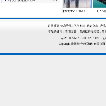
12米大口径螺旋焊管16
7765
务…
贵阳方管厂赢得新老…
无缝方管生产厂家&#…
Q235方管
返回首页
|
信息导航
|
信息推荐
|
信息列表
|
产品
本站关键词：
贵阳方管
，
贵州镀锌方矩管
，
贵
电话：0851-87975109 87975078 传真
Copyright 贵州华冶钢联钢材有限公