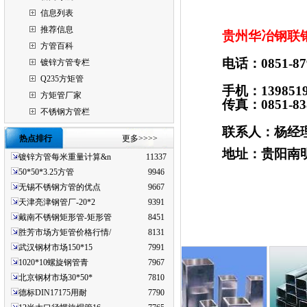
信息列表
推荐信息
贵州华冶钢联
方管百科
电话：
0851-8
镀锌方管专栏
Q235方矩管
手机：
139851
方矩管厂家
传真：
0851-8
不锈钢方管栏
联系人：杨经
热点排行
更多>>>>
地址：贵阳南明
镀锌方管每米重量计算&n
11337
50*50*3.25方管
9946
无锡不锈钢方管的优点
9667
天津亮津钢管厂-20*2
9391
戴南不锈钢矩形管-矩形管
8451
胜芳市场方矩管价格行情/
8131
武汉钢材市场150*15
7991
1020*10螺旋钢管青
7967
北京钢材市场30*50*
7810
德标DIN17175用耐
7790